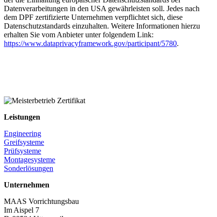
Datenverarbeitungen in den USA gewährleisten soll. Jedes nach
dem DPF zertifizierte Unternehmen verpflichtet sich, diese
Datenschutzstandards einzuhalten. Weitere Informationen hierzu
erhalten Sie vom Anbieter unter folgendem Link:
https://www.dataprivacyframework.gov/participant/5780
.
Leistungen
Engineering
Greifsysteme
Prüfsysteme
Montagesysteme
Sonderlösungen
Unternehmen
MAAS Vorrichtungsbau
Im Aispel 7