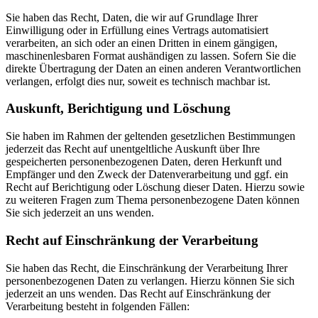
Sie haben das Recht, Daten, die wir auf Grundlage Ihrer
Einwilligung oder in Erfüllung eines Vertrags automatisiert
verarbeiten, an sich oder an einen Dritten in einem gängigen,
maschinenlesbaren Format aushändigen zu lassen. Sofern Sie die
direkte Übertragung der Daten an einen anderen Verantwortlichen
verlangen, erfolgt dies nur, soweit es technisch machbar ist.
Auskunft, Berichtigung und Löschung
Sie haben im Rahmen der geltenden gesetzlichen Bestimmungen
jederzeit das Recht auf unentgeltliche Auskunft über Ihre
gespeicherten personenbezogenen Daten, deren Herkunft und
Empfänger und den Zweck der Datenverarbeitung und ggf. ein
Recht auf Berichtigung oder Löschung dieser Daten. Hierzu sowie
zu weiteren Fragen zum Thema personenbezogene Daten können
Sie sich jederzeit an uns wenden.
Recht auf Einschränkung der Verarbeitung
Sie haben das Recht, die Einschränkung der Verarbeitung Ihrer
personenbezogenen Daten zu verlangen. Hierzu können Sie sich
jederzeit an uns wenden. Das Recht auf Einschränkung der
Verarbeitung besteht in folgenden Fällen: