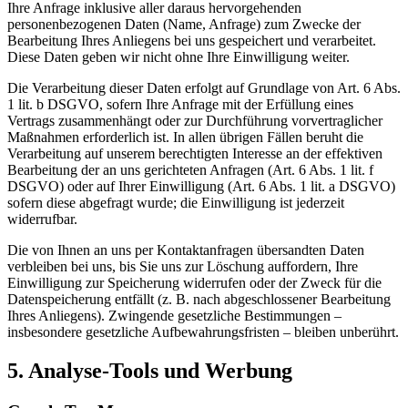
Ihre Anfrage inklusive aller daraus hervorgehenden
personenbezogenen Daten (Name, Anfrage) zum Zwecke der
Bearbeitung Ihres Anliegens bei uns gespeichert und verarbeitet.
Diese Daten geben wir nicht ohne Ihre Einwilligung weiter.
Die Verarbeitung dieser Daten erfolgt auf Grundlage von Art. 6 Abs.
1 lit. b DSGVO, sofern Ihre Anfrage mit der Erfüllung eines
Vertrags zusammenhängt oder zur Durchführung vorvertraglicher
Maßnahmen erforderlich ist. In allen übrigen Fällen beruht die
Verarbeitung auf unserem berechtigten Interesse an der effektiven
Bearbeitung der an uns gerichteten Anfragen (Art. 6 Abs. 1 lit. f
DSGVO) oder auf Ihrer Einwilligung (Art. 6 Abs. 1 lit. a DSGVO)
sofern diese abgefragt wurde; die Einwilligung ist jederzeit
widerrufbar.
Die von Ihnen an uns per Kontaktanfragen übersandten Daten
verbleiben bei uns, bis Sie uns zur Löschung auffordern, Ihre
Einwilligung zur Speicherung widerrufen oder der Zweck für die
Datenspeicherung entfällt (z. B. nach abgeschlossener Bearbeitung
Ihres Anliegens). Zwingende gesetzliche Bestimmungen –
insbesondere gesetzliche Aufbewahrungsfristen – bleiben unberührt.
5. Analyse-Tools und Werbung