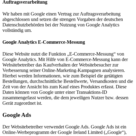
Auftragsverarbeitung
Wir haben mit Google einen Vertrag zur Auftragsverarbeitung
abgeschlossen und setzen die strengen Vorgaben der deutschen
Datenschutzbehörden bei der Nutzung von Google Analytics
vollständig um.
Google Analytics E-Commerce-Messung
Diese Website nutzt die Funktion „E-Commerce-Messung“ von
Google Analytics. Mit Hilfe von E-Commerce-Messung kann der
Websitebetreiber das Kaufverhalten der Websitebesucher zur
Verbesserung seiner Online-Marketing-Kampagnen analysieren.
Hierbei werden Informationen, wie zum Beispiel die getätigten
Bestellungen, durchschnittliche Bestellwerte, Versandkosten und die
Zeit von der Ansicht bis zum Kauf eines Produktes erfasst. Diese
Daten können von Google unter einer Transaktions-ID
zusammengefasst werden, die dem jeweiligen Nutzer bzw. dessen
Gerät zugeordnet ist.
Google Ads
Der Websitebetreiber verwendet Google Ads. Google Ads ist ein
Online-Werbeprogramm der Google Ireland Limited („Google“),