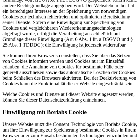
andere Rechtsgrundlage angegeben wird. Der Websitebetreiber hat
ein berechtigtes Interesse an der Speicherung von notwendigen
Cookies zur technisch fehlerfreien und optimierten Bereitstellung
seiner Dienste. Sofern eine Einwilligung zur Speicherung von
Cookies und vergleichbaren Wiedererkennungstechnologien
abgefragt wurde, erfolgt die Verarbeitung ausschließlich auf
Grundlage dieser Einwilligung (Art. 6 Abs. 1 lit. a DSGVO und §
25 Abs. 1 TDDDG); die Einwilligung ist jederzeit widerrufbar.
Sie können Ihren Browser so einstellen, dass Sie über das Setzen
von Cookies informiert werden und Cookies nur im Einzelfall
erlauben, die Annahme von Cookies für bestimmte Fälle oder
generell ausschließen sowie das automatische Löschen der Cookies
beim Schließen des Browsers aktivieren. Bei der Deaktivierung von
Cookies kann die Funktionalität dieser Website eingeschränkt sein.
Welche Cookies und Dienste auf dieser Website eingesetzt werden,
können Sie dieser Datenschutzerklärung entnehmen.
Einwilligung mit Borlabs Cookie
Unsere Website nutzt die Consent-Technologie von Borlabs Cookie,
um Ihre Einwilligung zur Speicherung bestimmter Cookies in Ihrem
Browser oder zum Einsatz bestimmter Technologien einzuholen und