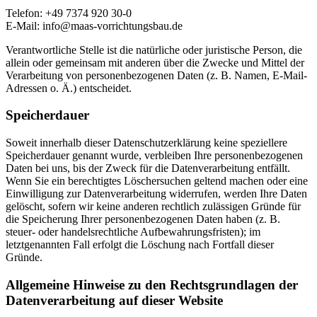
Telefon: +49 7374 920 30-0
E-Mail: info@maas-vorrichtungsbau.de
Verantwortliche Stelle ist die natürliche oder juristische Person, die
allein oder gemeinsam mit anderen über die Zwecke und Mittel der
Verarbeitung von personenbezogenen Daten (z. B. Namen, E-Mail-
Adressen o. Ä.) entscheidet.
Speicherdauer
Soweit innerhalb dieser Datenschutzerklärung keine speziellere
Speicherdauer genannt wurde, verbleiben Ihre personenbezogenen
Daten bei uns, bis der Zweck für die Datenverarbeitung entfällt.
Wenn Sie ein berechtigtes Löschersuchen geltend machen oder eine
Einwilligung zur Datenverarbeitung widerrufen, werden Ihre Daten
gelöscht, sofern wir keine anderen rechtlich zulässigen Gründe für
die Speicherung Ihrer personenbezogenen Daten haben (z. B.
steuer- oder handelsrechtliche Aufbewahrungsfristen); im
letztgenannten Fall erfolgt die Löschung nach Fortfall dieser
Gründe.
Allgemeine Hinweise zu den Rechtsgrundlagen der
Datenverarbeitung auf dieser Website