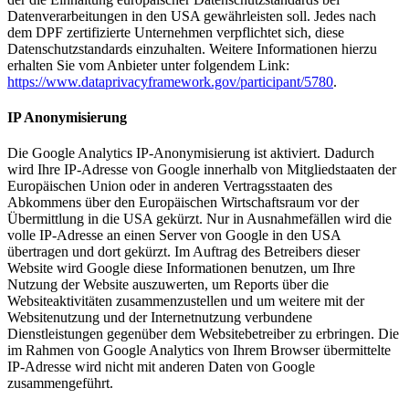
Datenverarbeitungen in den USA gewährleisten soll. Jedes nach
dem DPF zertifizierte Unternehmen verpflichtet sich, diese
Datenschutzstandards einzuhalten. Weitere Informationen hierzu
erhalten Sie vom Anbieter unter folgendem Link:
https://www.dataprivacyframework.gov/participant/5780
.
IP Anonymisierung
Die Google Analytics IP-Anonymisierung ist aktiviert. Dadurch
wird Ihre IP-Adresse von Google innerhalb von Mitgliedstaaten der
Europäischen Union oder in anderen Vertragsstaaten des
Abkommens über den Europäischen Wirtschaftsraum vor der
Übermittlung in die USA gekürzt. Nur in Ausnahmefällen wird die
volle IP-Adresse an einen Server von Google in den USA
übertragen und dort gekürzt. Im Auftrag des Betreibers dieser
Website wird Google diese Informationen benutzen, um Ihre
Nutzung der Website auszuwerten, um Reports über die
Websiteaktivitäten zusammenzustellen und um weitere mit der
Websitenutzung und der Internetnutzung verbundene
Dienstleistungen gegenüber dem Websitebetreiber zu erbringen. Die
im Rahmen von Google Analytics von Ihrem Browser übermittelte
IP-Adresse wird nicht mit anderen Daten von Google
zusammengeführt.