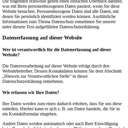
Die folgenden Hinweise geben einen einfachen Überblick darüber,
was mit Ihren personenbezogenen Daten passiert, wenn Sie diese
Website besuchen. Personenbezogene Daten sind alle Daten, mit
denen Sie persönlich identifiziert werden können. Ausführliche
Informationen zum Thema Datenschutz entnehmen Sie unserer
unter diesem Text aufgeführten Datenschutzerklärung.
Datenerfassung auf dieser Website
Wer ist verantwortlich für die Datenerfassung auf dieser
Website?
Die Datenverarbeitung auf dieser Website erfolgt durch den
Websitebetreiber. Dessen Kontaktdaten können Sie dem Abschnitt
„Hinweis zur Verantwortlichen Stelle“ in dieser
Datenschutzerklärung entnehmen.
Wie erfassen wir Ihre Daten?
Ihre Daten werden zum einen dadurch erhoben, dass Sie uns diese
mitteilen. Hierbei kann es sich z. B. um Daten handeln, die Sie in
ein Kontaktformular eingeben.
Andere Daten werden automatisch oder nach Ihrer Einwilligung