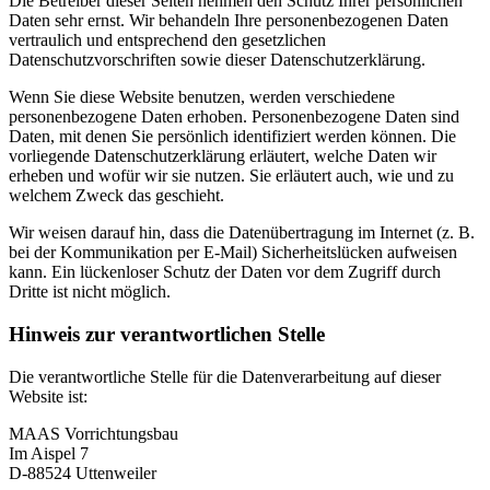
Die Betreiber dieser Seiten nehmen den Schutz Ihrer persönlichen
Daten sehr ernst. Wir behandeln Ihre personenbezogenen Daten
vertraulich und entsprechend den gesetzlichen
Datenschutzvorschriften sowie dieser Datenschutzerklärung.
Wenn Sie diese Website benutzen, werden verschiedene
personenbezogene Daten erhoben. Personenbezogene Daten sind
Daten, mit denen Sie persönlich identifiziert werden können. Die
vorliegende Datenschutzerklärung erläutert, welche Daten wir
erheben und wofür wir sie nutzen. Sie erläutert auch, wie und zu
welchem Zweck das geschieht.
Wir weisen darauf hin, dass die Datenübertragung im Internet (z. B.
bei der Kommunikation per E-Mail) Sicherheitslücken aufweisen
kann. Ein lückenloser Schutz der Daten vor dem Zugriff durch
Dritte ist nicht möglich.
Hinweis zur verantwortlichen Stelle
Die verantwortliche Stelle für die Datenverarbeitung auf dieser
Website ist:
MAAS Vorrichtungsbau
Im Aispel 7
D-88524 Uttenweiler