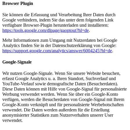
Browser Plugin
Sie können die Erfassung und Verarbeitung Ihrer Daten durch
Google verhindern, indem Sie das unter dem folgenden Link
verfügbare Browser-Plugin herunterladen und installieren:
https://tools.google.com/dlpage/gaoptout?hl=de
.
Mehr Informationen zum Umgang mit Nutzerdaten bei Google
Analytics finden Sie in der Datenschutzerklärung von Google:
https://support.google.com/analytics/answer/6004245?hl=de
.
Google-Signale
Wir nutzen Google-Signale. Wenn Sie unsere Website besuchen,
erfasst Google Analytics u. a. Ihren Standort, Suchverlauf und
YouTube-Verlauf sowie demografische Daten (Besucherdaten).
Diese Daten können mit Hilfe von Google-Signal für personalisierte
Werbung verwendet werden. Wenn Sie über ein Google-Konto
verfügen, werden die Besucherdaten von Google-Signal mit Ihrem
Google-Konto verknüpft und für personalisierte Werbebotschaften
verwendet. Die Daten werden außerdem für die Erstellung
anonymisierter Statistiken zum Nutzerverhalten unserer User
verwendet.