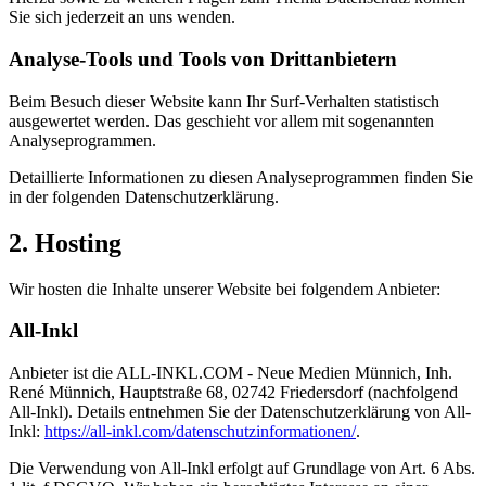
Sie sich jederzeit an uns wenden.
Analyse-Tools und Tools von Dritt­anbietern
Beim Besuch dieser Website kann Ihr Surf-Verhalten statistisch
ausgewertet werden. Das geschieht vor allem mit sogenannten
Analyseprogrammen.
Detaillierte Informationen zu diesen Analyseprogrammen finden Sie
in der folgenden Datenschutzerklärung.
2. Hosting
Wir hosten die Inhalte unserer Website bei folgendem Anbieter:
All-Inkl
Anbieter ist die ALL-INKL.COM - Neue Medien Münnich, Inh.
René Münnich, Hauptstraße 68, 02742 Friedersdorf (nachfolgend
All-Inkl). Details entnehmen Sie der Datenschutzerklärung von All-
Inkl:
https://all-inkl.com/datenschutzinformationen/
.
Die Verwendung von All-Inkl erfolgt auf Grundlage von Art. 6 Abs.