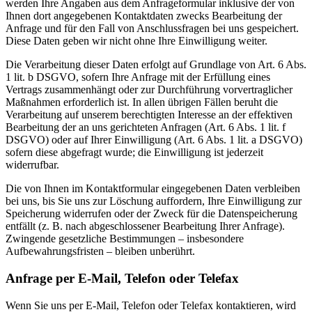
werden Ihre Angaben aus dem Anfrageformular inklusive der von
Ihnen dort angegebenen Kontaktdaten zwecks Bearbeitung der
Anfrage und für den Fall von Anschlussfragen bei uns gespeichert.
Diese Daten geben wir nicht ohne Ihre Einwilligung weiter.
Die Verarbeitung dieser Daten erfolgt auf Grundlage von Art. 6 Abs.
1 lit. b DSGVO, sofern Ihre Anfrage mit der Erfüllung eines
Vertrags zusammenhängt oder zur Durchführung vorvertraglicher
Maßnahmen erforderlich ist. In allen übrigen Fällen beruht die
Verarbeitung auf unserem berechtigten Interesse an der effektiven
Bearbeitung der an uns gerichteten Anfragen (Art. 6 Abs. 1 lit. f
DSGVO) oder auf Ihrer Einwilligung (Art. 6 Abs. 1 lit. a DSGVO)
sofern diese abgefragt wurde; die Einwilligung ist jederzeit
widerrufbar.
Die von Ihnen im Kontaktformular eingegebenen Daten verbleiben
bei uns, bis Sie uns zur Löschung auffordern, Ihre Einwilligung zur
Speicherung widerrufen oder der Zweck für die Datenspeicherung
entfällt (z. B. nach abgeschlossener Bearbeitung Ihrer Anfrage).
Zwingende gesetzliche Bestimmungen – insbesondere
Aufbewahrungsfristen – bleiben unberührt.
Anfrage per E-Mail, Telefon oder Telefax
Wenn Sie uns per E-Mail, Telefon oder Telefax kontaktieren, wird