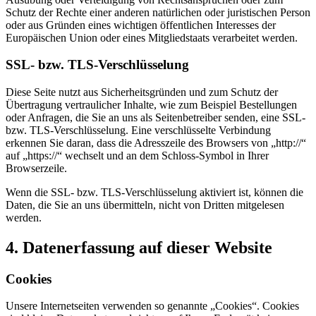
Schutz der Rechte einer anderen natürlichen oder juristischen Person
oder aus Gründen eines wichtigen öffentlichen Interesses der
Europäischen Union oder eines Mitgliedstaats verarbeitet werden.
SSL- bzw. TLS-Verschlüsselung
Diese Seite nutzt aus Sicherheitsgründen und zum Schutz der
Übertragung vertraulicher Inhalte, wie zum Beispiel Bestellungen
oder Anfragen, die Sie an uns als Seitenbetreiber senden, eine SSL-
bzw. TLS-Verschlüsselung. Eine verschlüsselte Verbindung
erkennen Sie daran, dass die Adresszeile des Browsers von „http://“
auf „https://“ wechselt und an dem Schloss-Symbol in Ihrer
Browserzeile.
Wenn die SSL- bzw. TLS-Verschlüsselung aktiviert ist, können die
Daten, die Sie an uns übermitteln, nicht von Dritten mitgelesen
werden.
4. Datenerfassung auf dieser Website
Cookies
Unsere Internetseiten verwenden so genannte „Cookies“. Cookies