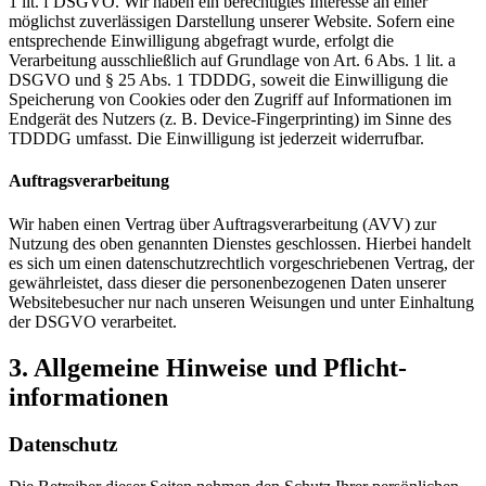
1 lit. f DSGVO. Wir haben ein berechtigtes Interesse an einer
möglichst zuverlässigen Darstellung unserer Website. Sofern eine
entsprechende Einwilligung abgefragt wurde, erfolgt die
Verarbeitung ausschließlich auf Grundlage von Art. 6 Abs. 1 lit. a
DSGVO und § 25 Abs. 1 TDDDG, soweit die Einwilligung die
Speicherung von Cookies oder den Zugriff auf Informationen im
Endgerät des Nutzers (z. B. Device-Fingerprinting) im Sinne des
TDDDG umfasst. Die Einwilligung ist jederzeit widerrufbar.
Auftragsverarbeitung
Wir haben einen Vertrag über Auftragsverarbeitung (AVV) zur
Nutzung des oben genannten Dienstes geschlossen. Hierbei handelt
es sich um einen datenschutzrechtlich vorgeschriebenen Vertrag, der
gewährleistet, dass dieser die personenbezogenen Daten unserer
Websitebesucher nur nach unseren Weisungen und unter Einhaltung
der DSGVO verarbeitet.
3. Allgemeine Hinweise und Pflicht­
informationen
Datenschutz