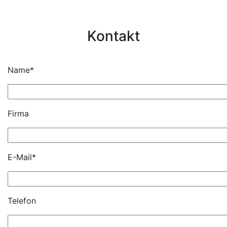
Kontakt
Name*
Firma
E-Mail*
Telefon