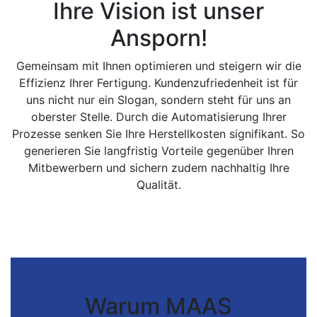
Ihre Vision ist unser
Ansporn!
Gemeinsam mit Ihnen optimieren und steigern wir die
Effizienz Ihrer Fertigung. Kundenzufriedenheit ist für
uns nicht nur ein Slogan, sondern steht für uns an
oberster Stelle. Durch die Automatisierung Ihrer
Prozesse senken Sie Ihre Herstellkosten signifikant. So
generieren Sie langfristig Vorteile gegenüber Ihren
Mitbewerbern und sichern zudem nachhaltig Ihre
Qualität.
Warum MAAS