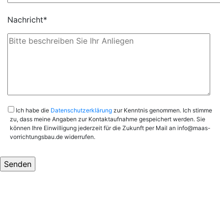
Nachricht*
Ich habe die
Datenschutzerklärung
zur Kenntnis genommen. Ich stimme
zu, dass meine Angaben zur Kontaktaufnahme gespeichert werden. Sie
können Ihre Einwilligung jederzeit für die Zukunft per Mail an info@maas-
vorrichtungsbau.de widerrufen.