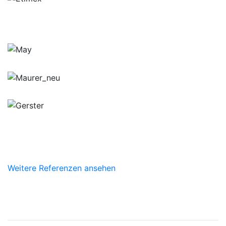
Weitere Referenzen ansehen