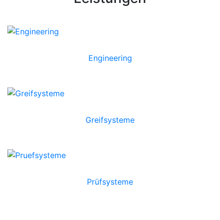
Engineering
Greifsysteme
Prüfsysteme