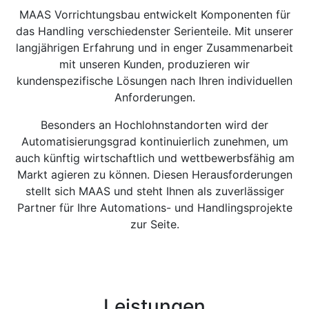
MAAS Vorrichtungsbau entwickelt Komponenten für
das Handling verschiedenster Serienteile. Mit unserer
langjährigen Erfahrung und in enger Zusammenarbeit
mit unseren Kunden, produzieren wir
kundenspezifische Lösungen nach Ihren individuellen
Anforderungen.
Besonders an Hochlohnstandorten wird der
Automatisierungsgrad kontinuierlich zunehmen, um
auch künftig wirtschaftlich und wettbewerbsfähig am
Markt agieren zu können. Diesen Herausforderungen
stellt sich MAAS und steht Ihnen als zuverlässiger
Partner für Ihre Automations- und Handlingsprojekte
zur Seite.
Leistungen