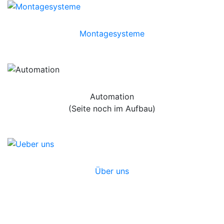
Montagesysteme
Automation
(Seite noch im Aufbau)
Über uns