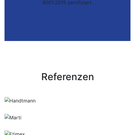
9001:2015 zertifiziert.
Referenzen